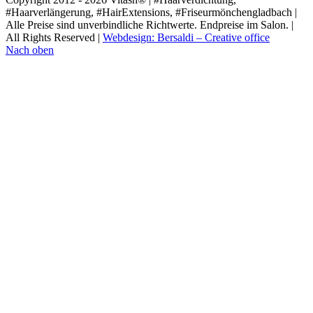
#Haarverlängerung, #HairExtensions, #Friseurmönchengladbach |
Alle Preise sind unverbindliche Richtwerte. Endpreise im Salon. |
All Rights Reserved |
Webdesign: Bersaldi – Creative office
Nach oben