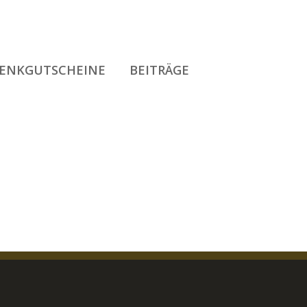
ENKGUTSCHEINE
BEITRÄGE